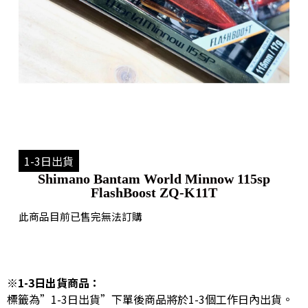
1-3日出貨
Shimano Bantam World Minnow 115sp
FlashBoost ZQ-K11T
此商品目前已售完無法訂購
※1-3日出貨商品：
標籤為”1-3日出貨”下單後商品將於1-3個工作日內出貨。