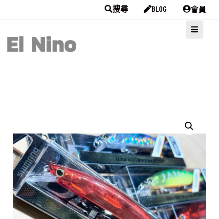
會員
搜尋
BLOG