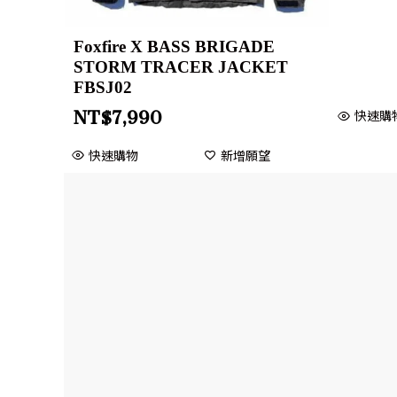
Foxfire X BASS BRIGADE
STORM TRACER JACKET
FBSJ02
快速購
NT$
7,990
快速購物
新增願望