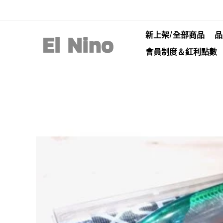
新上架/全部商品
品
會員制度＆紅利點數