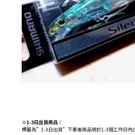
※1-3日出貨商品：
標籤為”1-3日出貨”下單後商品將於1-3個工作日內