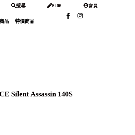
會員
搜尋
BLOG
商品
特價商品
Silent Assassin 140S