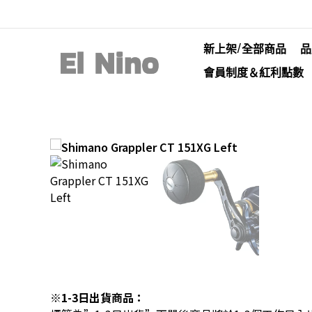
新上架/全部商品
品
會員制度＆紅利點數
※1-3日出貨商品：