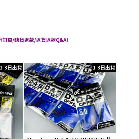
訂單/缺貨退款/退貨退款Q&A）
1-3日出貨
1-3日出貨