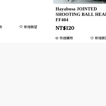
Hayabusa JOINTED
SHOOTING BALL HEA
FF404
物
新增願望
NT$
120
快速購物
新增願