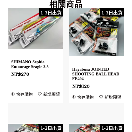
相關商品
1-3日出貨
1-3日出貨
SHIMANO Sephia
Entourage Seagle 3.5
Hayabusa JOINTED
NT$
270
SHOOTING BALL HEAD
FF404
NT$
120
快速購物
新增願望
快速購物
新增願望
1-3日出貨
1-3日出貨