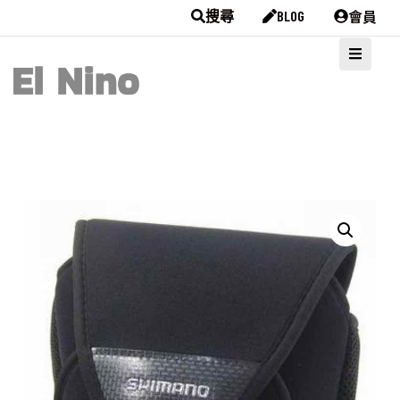
會員
搜尋
BLOG