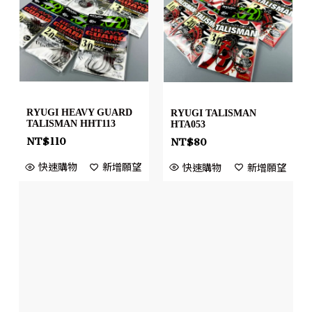
RYUGI HEAVY GUARD
RYUGI TALISMAN
TALISMAN HHT113
HTA053
NT$
110
NT$
80
快速購物
新增願望
快速購物
新增願望