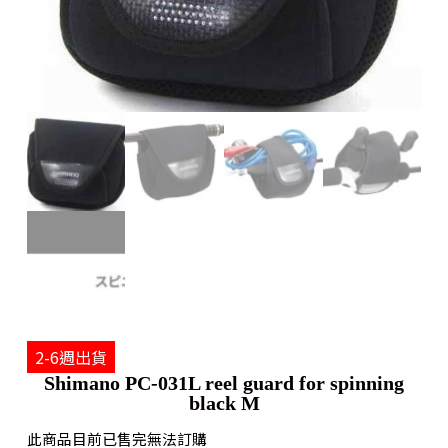
2-6週出貨
Shimano PC-031L reel guard for spinning
black M
此商品目前已售完無法訂購