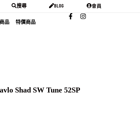
會員
搜尋
BLOG
商品
特價商品
vlo Shad SW Tune 52SP