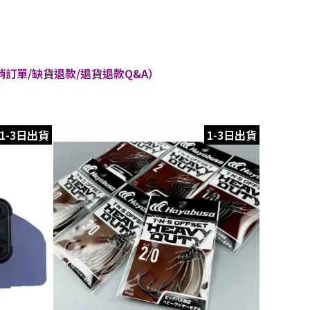
訂單/缺貨退款/退貨退款Q&A）
1-3日出貨
1-3日出貨