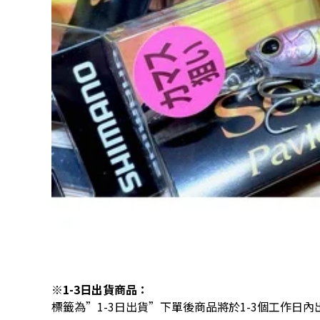
※1-3日出貨商品：
標籤為”1-3日出貨”下單後商品將於1-3個工作日內