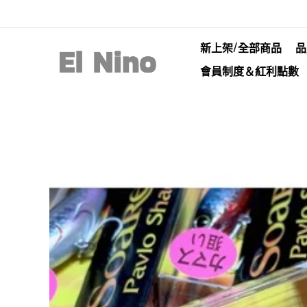
新上架/全部商品
品
會員制度＆紅利點數