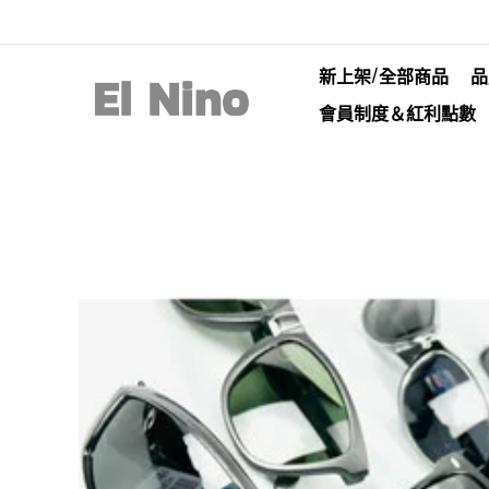
新上架/全部商品
品
會員制度＆紅利點數