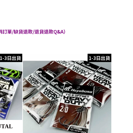
訂單/缺貨退款/退貨退款Q&A）
1-3日出貨
1-3日出貨
UTAL