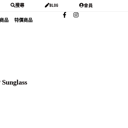
會員
搜尋
BLOG
商品
特價商品
Sunglass