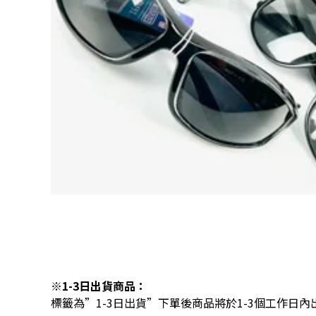
※1-3日出貨商品：
標籤為”1-3日出貨”下單後商品將於1-3個工作日內