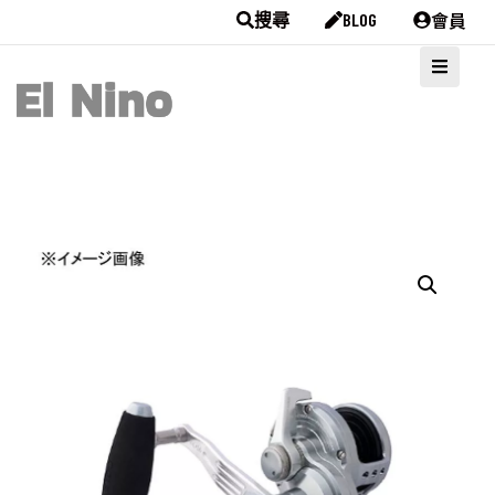
會員
搜尋
BLOG