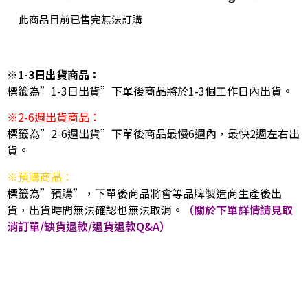
此商品目前已售完無法訂購
※1-3日出貨商品：
標籤為”1-3日出貨”下單後商品將於1-3個工作日內出貨。
※2-6週出貨商品：
標籤為”2-6週出貨”下單後商品最慢6週內，最快2週左右出
貨。
※預購商品：
標籤為”預購”，下單後商品將會等品牌製造商生產後出
貨，出貨時間無法確認也無法取消。
（關於下單詳情請見取
消訂單/缺貨退款/退貨退款Q&A）