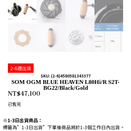
2-6週出貨
SKU: (2-6)4580581343377
SOM OGM BLUE HEAVEN L80Hi/R S2T-
BG22/Black/Gold
NT$
47,100
已售完
※1-3日出貨商品：
標籤為”1-3日出貨”下單後商品將於1-3個工作日內出貨。