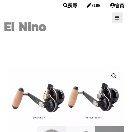
會員
搜尋
BLOG