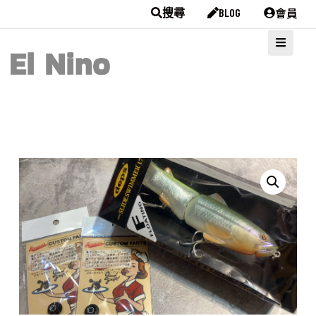
會員
搜尋
BLOG