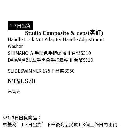
1-3日出貨
Studio Composite & deps(客訂)
Handle Lock Nut Adapter Handle Adjustment
Washer
SHIMANO 左手黑色手把螺帽 II 台幣$310
DAIWA/ABU左手黑色手把螺帽 II 台幣$310
SLIDESWIMMER 175 F 台幣$950
NT$
1,570
已售完
※1-3日出貨商品：
標籤為”1-3日出貨”下單後商品將於1-3個工作日內出貨。