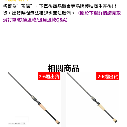
標籤為”預購”，下單後商品將會等品牌製造商生產後出
貨，出貨時間無法確認也無法取消。
（關於下單詳情請見取
消訂單/缺貨退款/退貨退款Q&A）
相關商品
2-6週出貨
2-6週出貨