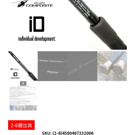
2-6週出貨
SKU: (2-6)4580467332006