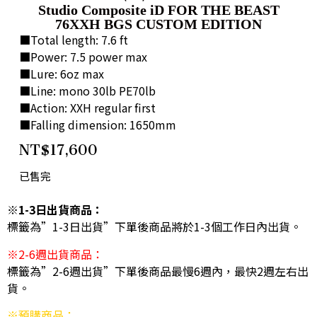
Studio Composite iD FOR THE BEAST
76XXH BGS CUSTOM EDITION
■Total length: 7.6 ft
■Power: 7.5 power max
■Lure: 6oz max
■Line: mono 30lb PE70lb
■Action: XXH regular first
■Falling dimension: 1650mm
NT$
17,600
已售完
※1-3日出貨商品：
標籤為”1-3日出貨”下單後商品將於1-3個工作日內出貨。
※2-6週出貨商品：
標籤為”2-6週出貨”下單後商品最慢6週內，最快2週左右出
貨。
※預購商品：