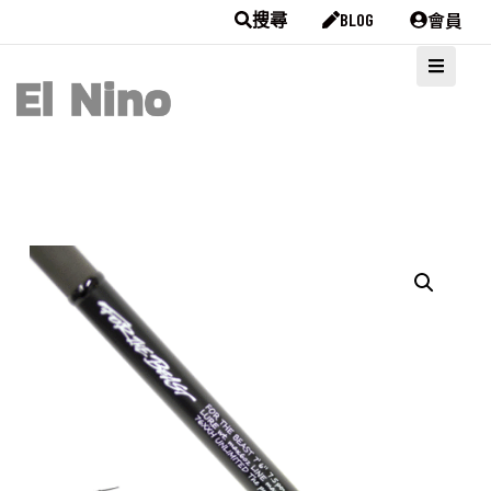
會員
搜尋
BLOG