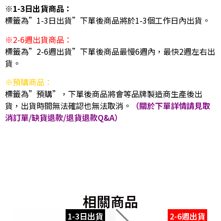
※1-3日出貨商品：
標籤為”1-3日出貨”下單後商品將於1-3個工作日內出貨。
※2-6週出貨商品：
標籤為”2-6週出貨”下單後商品最慢6週內，最快2週左右出
貨。
※預購商品：
標籤為”預購”，下單後商品將會等品牌製造商生產後出
貨，出貨時間無法確認也無法取消。
（關於下單詳情請見取
消訂單/缺貨退款/退貨退款Q&A）
相關商品
1-3日出貨
2-6週出貨