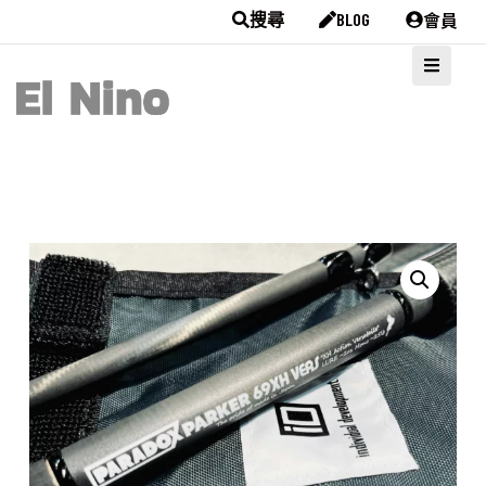
會員
搜尋
BLOG