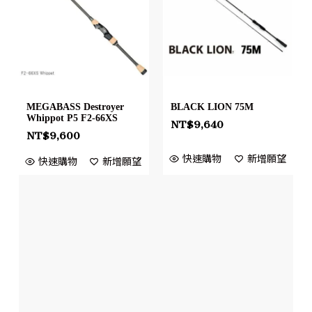
MEGABASS Destroyer
BLACK LION 75M
Whippot P5 F2-66XS
NT$
9,640
NT$
9,600
快速購物
新增願望
快速購物
新增願望