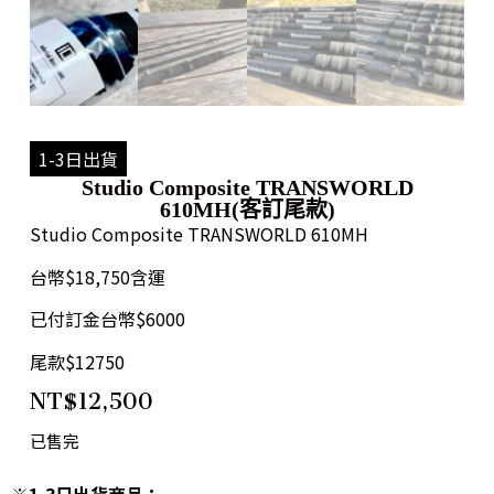
1-3日出貨
Studio Composite TRANSWORLD
610MH(客訂尾款)
Studio Composite TRANSWORLD 610MH
台幣$18,750含運
已付訂金台幣$6000
尾款$12750
NT$
12,500
已售完
※1-3日出貨商品：