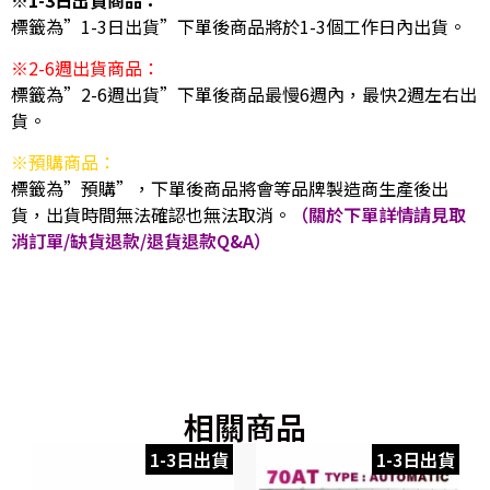
標籤為”1-3日出貨”下單後商品將於1-3個工作日內出貨。
※2-6週出貨商品：
標籤為”2-6週出貨”下單後商品最慢6週內，最快2週左右出
貨。
※預購商品：
標籤為”預購”，下單後商品將會等品牌製造商生產後出
貨，出貨時間無法確認也無法取消。
（關於下單詳情請見取
消訂單/缺貨退款/退貨退款Q&A）
相關商品
1-3日出貨
1-3日出貨