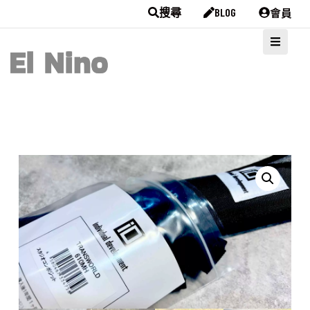
會員
搜尋
BLOG