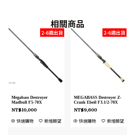
相關商品
2-6週出貨
2-6週出貨
Megabass Destroyer
MEGABASS Destroyer Z-
Madbull F5-70X
Crank Elseil F3.1/2-70X
NT$
10,000
NT$
9,600
快速購物
新增願望
快速購物
新增願望