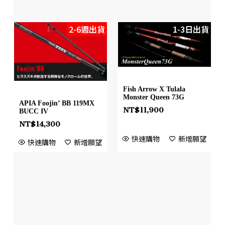
2-6週出貨
1-3日出貨
Fish Arrow X Tulala
Monster Queen 73G
APIA Foojin’ BB 119MX
NT$
11,900
BUCC IV
NT$
14,300
快速購物
新增願望
快速購物
新增願望