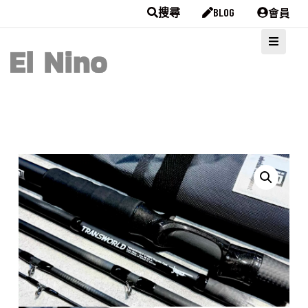
會員
搜尋
BLOG