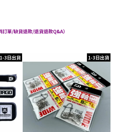
訂單/缺貨退款/退貨退款Q&A）
1-3日出貨
1-3日出貨