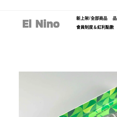
新上架/全部商品
品
會員制度＆紅利點數