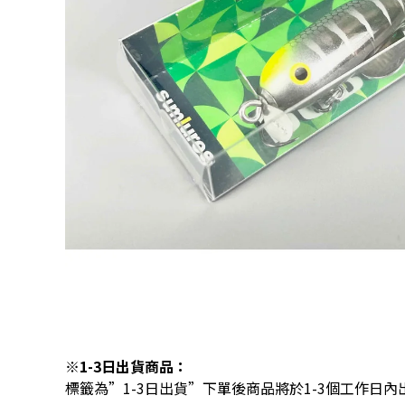
※1-3日出貨商品：
標籤為”1-3日出貨”下單後商品將於1-3個工作日內