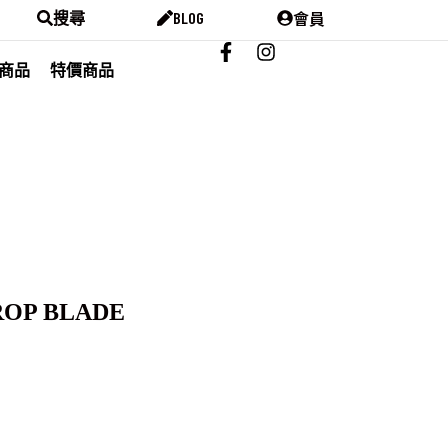
會員
搜尋
BLOG
商品
特價商品
DROP BLADE