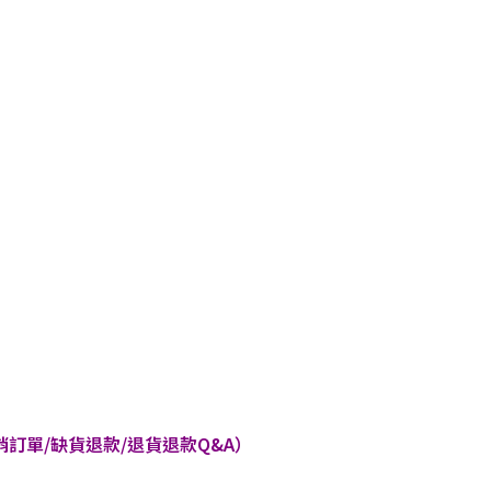
訂單/缺貨退款/退貨退款Q&A）