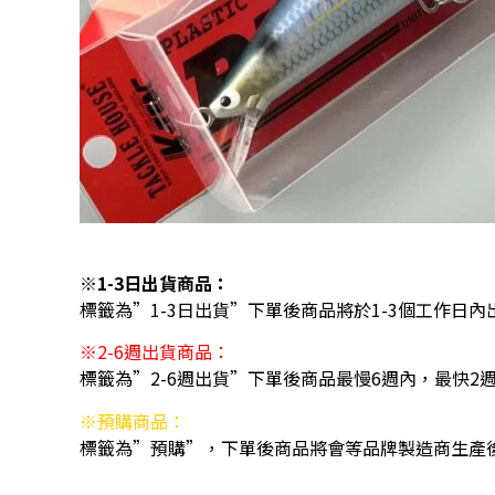
※1-3日出貨商品：
標籤為”1-3日出貨”下單後商品將於1-3個工作日內
※2-6週出貨商品：
標籤為”2-6週出貨”下單後商品最慢6週內，最快2
※預購商品：
標籤為”預購”，下單後商品將會等品牌製造商生產