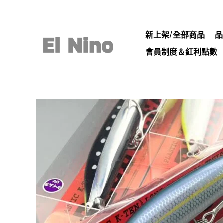
新上架/全部商品
品
會員制度＆紅利點數