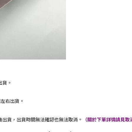
出貨。
週左右出貨。
後出貨，出貨時間無法確認也無法取消。
（關於下單詳情請見取消