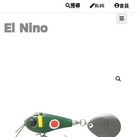
會員
搜尋
BLOG