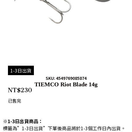
1-3日出貨
SKU: 4549769085874
TIEMCO Riot Blade 14g
NT$
230
已售完
※1-3日出貨商品：
標籤為”1-3日出貨”下單後商品將於1-3個工作日內出貨。