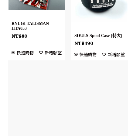
RYUGI TALISMAN
HTA053
SOULS Spool Case (特大)
NT$
80
NT$
490
快速購物
新增願望
快速購物
新增願望