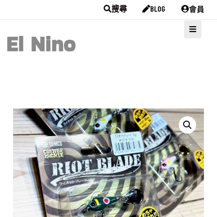
會員
搜尋
BLOG