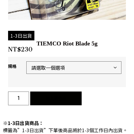
1-3日出貨
TIEMCO Riot Blade 5g
NT$
230
規格
加入購物車
※1-3日出貨商品：
標籤為”1-3日出貨”下單後商品將於1-3個工作日內出貨。