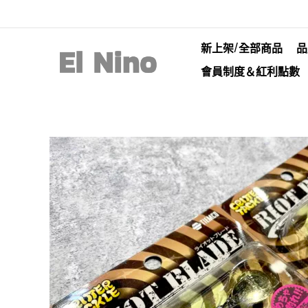
新上架/全部商品
品
會員制度＆紅利點數