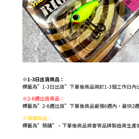
※1-3日出貨商品：
標籤為”1-3日出貨”下單後商品將於1-3個工作日內
※2-6週出貨商品：
標籤為”2-6週出貨”下單後商品最慢6週內，最快2
※預購商品：
標籤為”預購”，下單後商品將會等品牌製造商生產