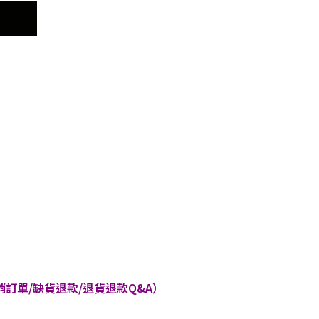
車
訂單/缺貨退款/退貨退款Q&A）