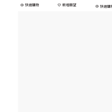
快速購物
新增願望
快速購