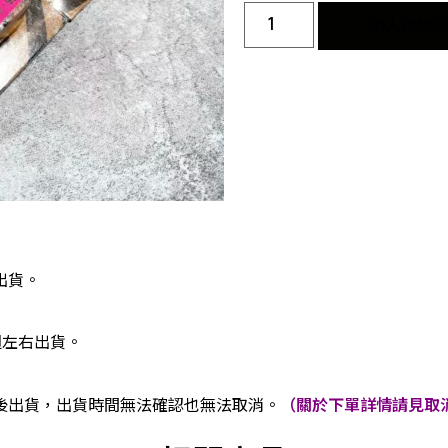
加入購物
出貨。
週左右出貨。
後出貨，出貨時間無法確認也無法取消。
（關於下單詳情請見取消