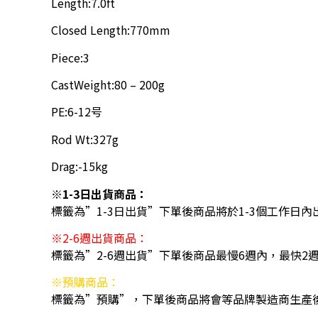
Length:7.0ft
Closed Length:770mm
Piece:3
CastWeight:80 – 200g
PE:6-12号
Rod Wt:327g
Drag:-15kg
※1-3日出貨商品：
標籤為”1-3日出貨”下單後商品將於1-3個工作日內
※2-6週出貨商品：
標籤為”2-6週出貨”下單後商品最慢6週內，最快2
※預購商品：
標籤為”預購”，下單後商品將會等品牌製造商生產