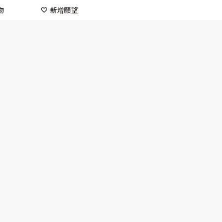
物
新增願望