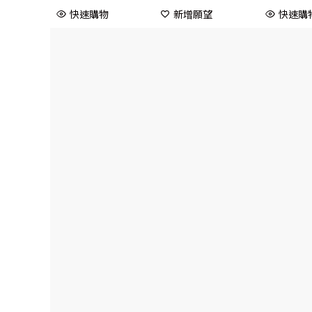
快速購物
新增願望
快速購