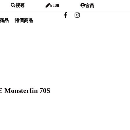
會員
搜尋
BLOG
商品
特價商品
onsterfin 70S