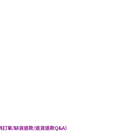
訂單/缺貨退款/退貨退款Q&A）