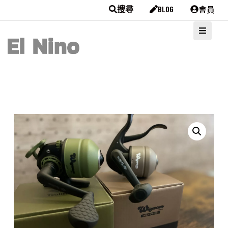
會員
搜尋
BLOG