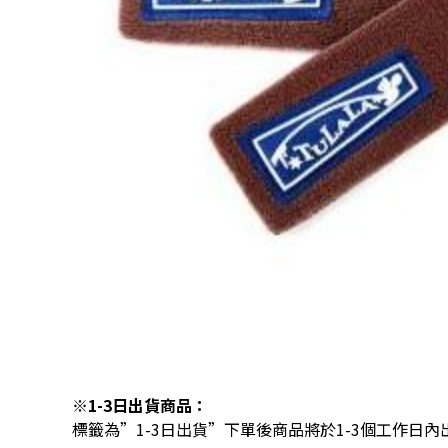
※1-3日出貨商品：
標籤為”1-3日出貨”下單後商品將於1-3個工作日內