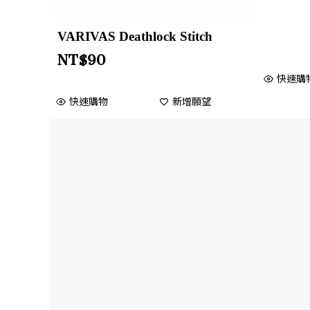
VARIVAS Deathlock Stitch
NT$
90
快速購
快速購物
新增願望