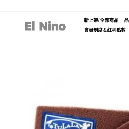
新上架/全部商品
品
會員制度＆紅利點數