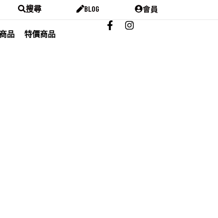
會員
搜尋
BLOG
商品
特價商品