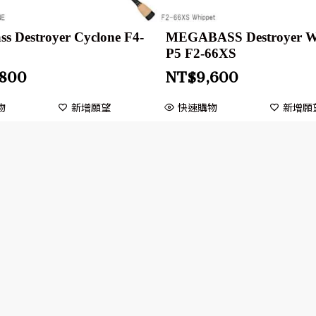
s Destroyer Cyclone F4-
MEGABASS Destroyer W
P5 F2-66XS
,800
NT$
9,600
物
新增願望
快速購物
新增願