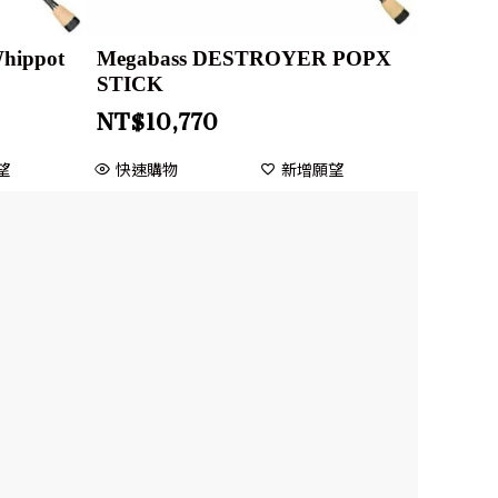
hippot
Megabass DESTROYER POPX
STICK
NT$
10,770
望
快速購物
新增願望