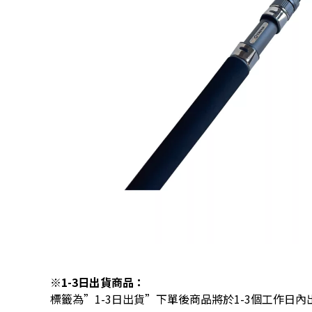
※1-3日出貨商品：
標籤為”1-3日出貨”下單後商品將於1-3個工作日內