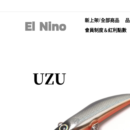
新上架/全部商品
品
會員制度＆紅利點數