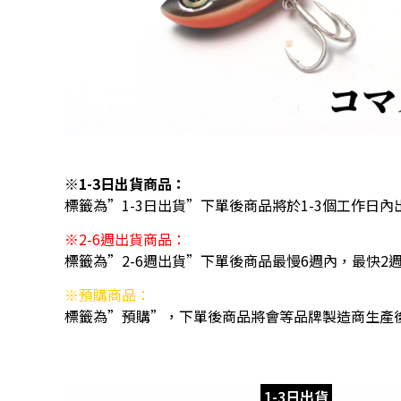
※1-3日出貨商品：
標籤為”1-3日出貨”下單後商品將於1-3個工作日內
※2-6週出貨商品：
標籤為”2-6週出貨”下單後商品最慢6週內，最快2
※預購商品：
標籤為”預購”，下單後商品將會等品牌製造商生產
1-3日出貨