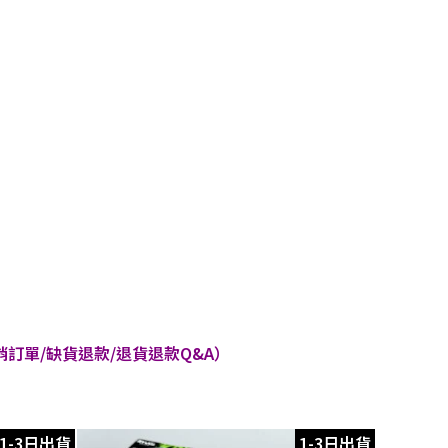
訂單/缺貨退款/退貨退款Q&A）
1-3日出貨
1-3日出貨