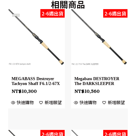
相關商品
2-6週出貨
2-6週出貨
MEGABASS Destroyer
Megabass DESTROYER
Tachyon Shaff F6.1/2-67X
The DARKSLEEPER
NT$
10,300
NT$
10,560
快速購物
新增願望
快速購物
新增願望
2-6週出貨
2-6週出貨