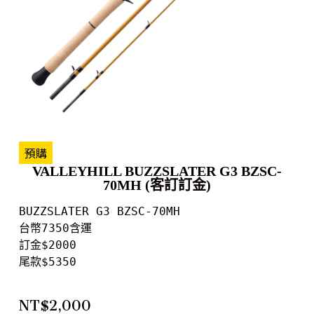
預購
VALLEYHILL BUZZSLATER G3 BZSC-
70MH (客訂訂金)
BUZZSLATER G3 BZSC-70MH 

台幣7350含運

訂金$2000

尾款$5350

NT$
2,000