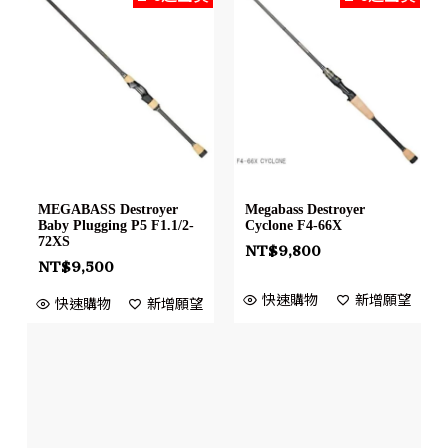
MEGABASS Destroyer
Megabass Destroyer
Baby Plugging P5 F1.1/2-
Cyclone F4-66X
72XS
NT$
9,800
NT$
9,500
快速購物
新增願望
快速購物
新增願望