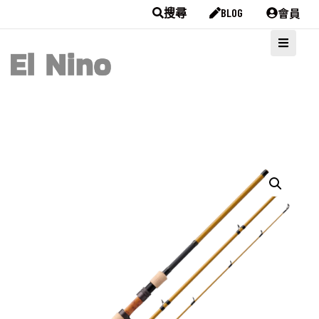
會員
搜尋
BLOG