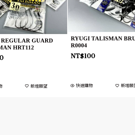
RYUGI TALISMAN BR
 REGULAR GUARD
R0004
MAN HRT112
NT$
100
10
快速購物
新增願
物
新增願望