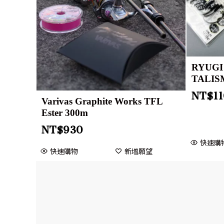
RYUGI
TALIS
NT$
1
Varivas Graphite Works TFL
Ester 300m
NT$
930
快速購
快速購物
新增願望