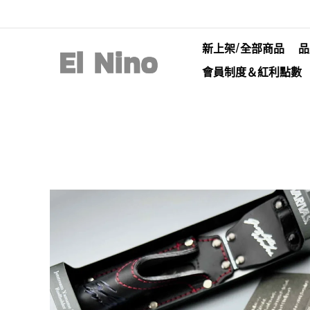
新上架/全部商品
品
會員制度＆紅利點數