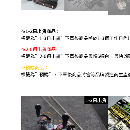
※1-3日出貨商品：
標籤為”1-3日出貨”下單後商品將於1-3個工作日內
※2-6週出貨商品：
標籤為”2-6週出貨”下單後商品最慢6週內，最快2
※預購商品：
標籤為”預購”，下單後商品將會等品牌製造商生產
1-3日出貨