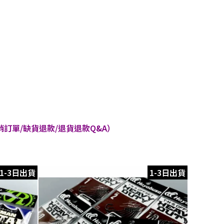
訂單/缺貨退款/退貨退款Q&A）
1-3日出貨
1-3日出貨