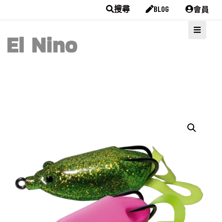
會員
搜尋
BLOG