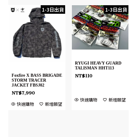
1-3日出貨
1-3日出貨
RYUGI HEAVY GUARD
TALISMAN HHT113
NT$
110
Foxfire X BASS BRIGADE
STORM TRACER
JACKET FBSJ02
NT$
7,990
快速購物
新增願望
快速購物
新增願望