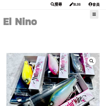
會員
搜尋
BLOG