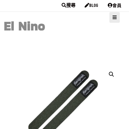
會員
搜尋
BLOG