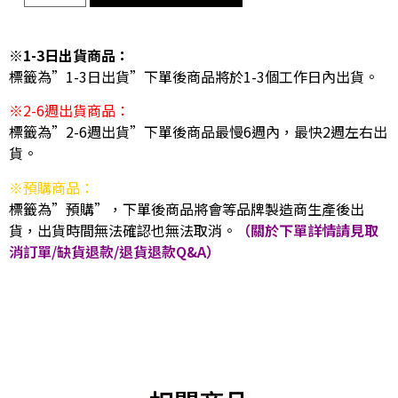
※1-3日出貨商品：
標籤為”1-3日出貨”下單後商品將於1-3個工作日內出貨。
※2-6週出貨商品：
標籤為”2-6週出貨”下單後商品最慢6週內，最快2週左右出
貨。
※預購商品：
標籤為”預購”，下單後商品將會等品牌製造商生產後出
貨，出貨時間無法確認也無法取消。
（關於下單詳情請見取
消訂單/缺貨退款/退貨退款Q&A）