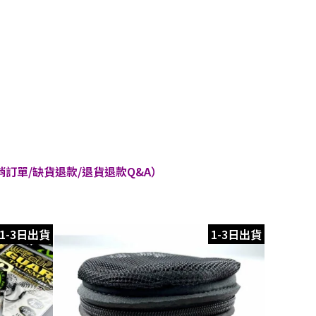
訂單/缺貨退款/退貨退款Q&A）
1-3日出貨
1-3日出貨