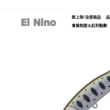
新上架/全部商品
品
會員制度＆紅利點數