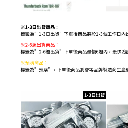
※1-3日出貨商品：
標籤為”1-3日出貨”下單後商品將於1-3個工作日內
※2-6週出貨商品：
標籤為”2-6週出貨”下單後商品最慢6週內，最快2
※預購商品：
標籤為”預購”，下單後商品將會等品牌製造商生產
1-3日出貨