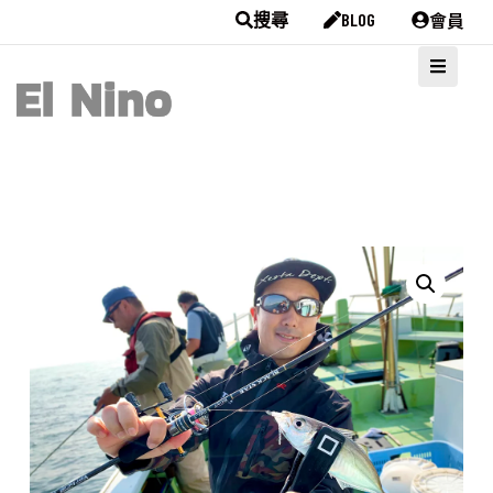
會員
搜尋
BLOG