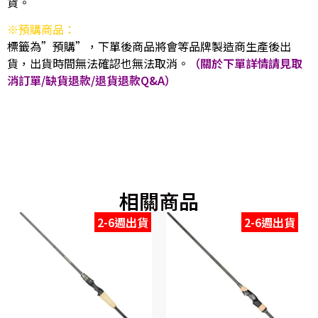
貨。
※預購商品：
標籤為”預購”，下單後商品將會等品牌製造商生產後出
貨，出貨時間無法確認也無法取消。
（關於下單詳情請見取
消訂單/缺貨退款/退貨退款Q&A）
相關商品
2-6週出貨
2-6週出貨