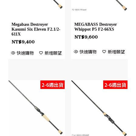
Megabass Destroyer
MEGABASS Destroyer
Kasumi Six Eleven F2.1/2-
Whippot P5 F2-66XS
611X
NT$
9,600
NT$
9,400
快速購物
新增願望
快速購物
新增願望
2-6週出貨
2-6週出貨