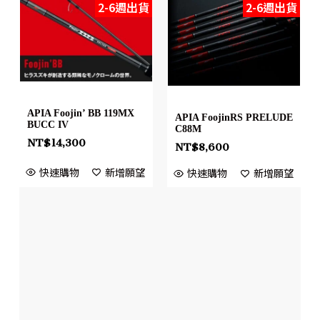
2-6週出貨
2-6週出貨
APIA Foojin’ BB 119MX
APIA FoojinRS PRELUDE
BUCC IV
C88M
NT$
14,300
NT$
8,600
快速購物
新增願望
快速購物
新增願望