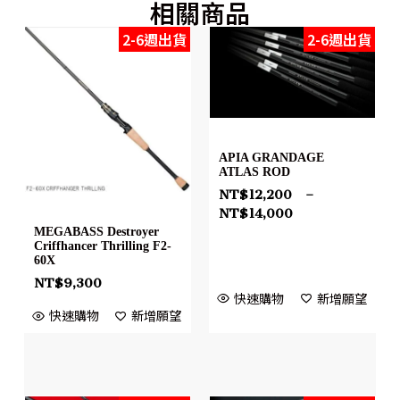
相關商品
2-6週出貨
2-6週出貨
APIA GRANDAGE
ATLAS ROD
NT$
12,200
–
NT$
14,000
MEGABASS Destroyer
Criffhancer Thrilling F2-
60X
NT$
9,300
快速購物
新增願望
快速購物
新增願望