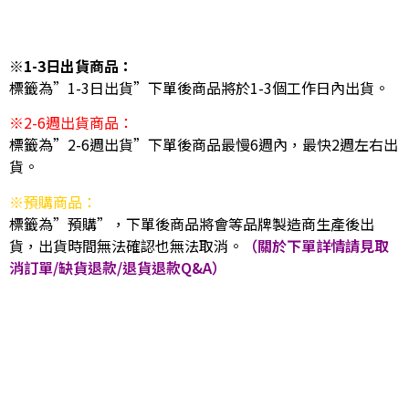
※1-3日出貨商品：
標籤為”1-3日出貨”下單後商品將於1-3個工作日內出貨。
※2-6週出貨商品：
標籤為”2-6週出貨”下單後商品最慢6週內，最快2週左右出
貨。
※預購商品：
標籤為”預購”，下單後商品將會等品牌製造商生產後出
貨，出貨時間無法確認也無法取消。
（關於下單詳情請見取
消訂單/缺貨退款/退貨退款Q&A）