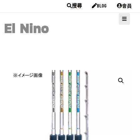
會員
搜尋
BLOG