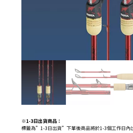
※1-3日出貨商品：
標籤為”1-3日出貨”下單後商品將於1-3個工作日內