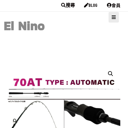
會員
搜尋
BLOG