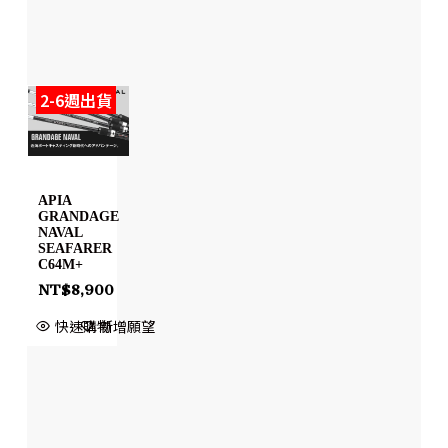
2-6週出貨
APIA
GRANDAGE
NAVAL
SEAFARER
C64M+
NT$
8,900
快速購物
新增願望