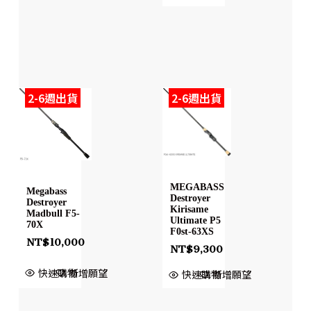
2-6週出貨
2-6週出貨
MEGABASS
Megabass
Destroyer
Destroyer
Kirisame
Madbull F5-
Ultimate P5
70X
F0st-63XS
NT$
10,000
NT$
9,300
快速購物
新增願望
快速購物
新增願望