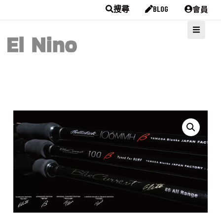
會員
搜尋
BLOG