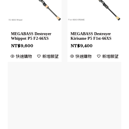
MEGABASS Destroyer
MEGABASS Destroyer
Whippot P5 F2-66XS
Kirisame P5 F1st-66XS
NT$
9,600
NT$
9,400
快速購物
新增願望
快速購物
新增願望