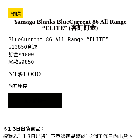
預購
Yamaga Blanks BlueCurrent 86 All Range
“ELITE” (客訂訂金)
BlueCurrent 86 All Range “ELITE” 

$13850含運

訂金$4000

尾款$9850
NT$
4,000
尚有庫存
加入購物車
※1-3日出貨商品：
標籤為”1-3日出貨”下單後商品將於1-3個工作日內出貨。