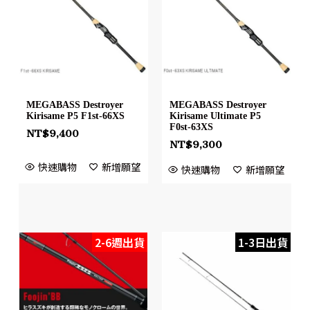
MEGABASS Destroyer
MEGABASS Destroyer
Kirisame P5 F1st-66XS
Kirisame Ultimate P5
F0st-63XS
NT$
9,400
NT$
9,300
快速購物
新增願望
快速購物
新增願望
2-6週出貨
1-3日出貨