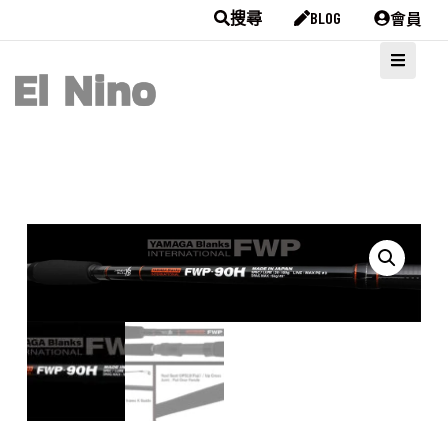
會員
搜尋
BLOG