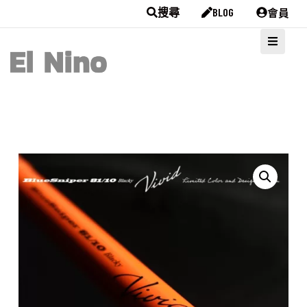
會員
搜尋
BLOG