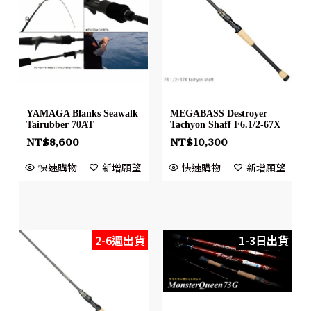
YAMAGA Blanks Seawalk
MEGABASS Destroyer
Tairubber 70AT
Tachyon Shaff F6.1/2-67X
NT$
8,600
NT$
10,300
快速購物
新增願望
快速購物
新增願望
2-6週出貨
1-3日出貨