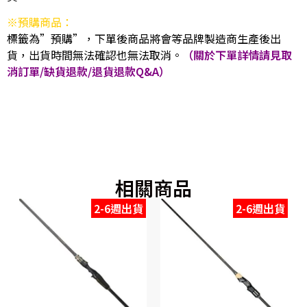
※預購商品：
標籤為”預購”，下單後商品將會等品牌製造商生產後出
貨，出貨時間無法確認也無法取消。
（關於下單詳情請見取
消訂單/缺貨退款/退貨退款Q&A）
相關商品
2-6週出貨
2-6週出貨