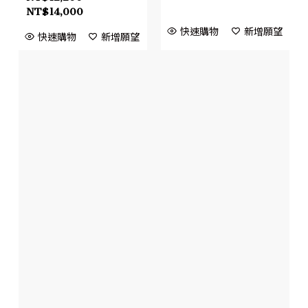
NT$
14,000
快速購物
新增願望
快速購物
新增願望