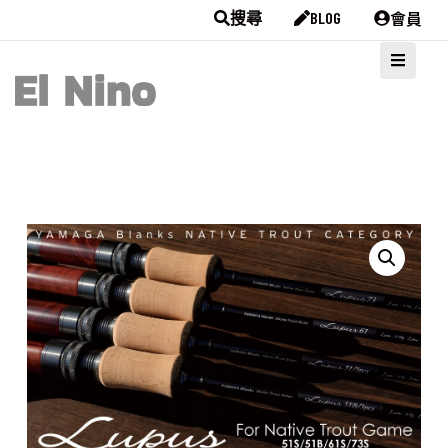
會員
搜尋
BLOG