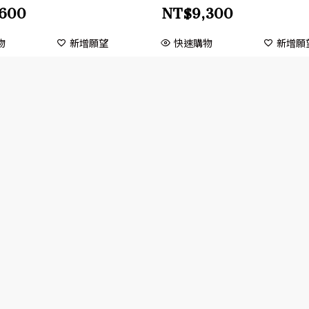
,600
NT$
9,300
物
新增願望
快速購物
新增願