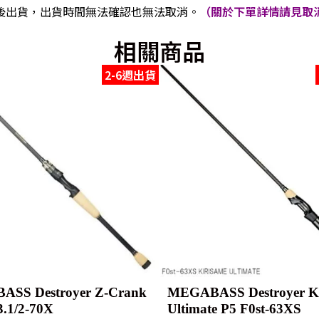
後出貨，出貨時間無法確認也無法取消。
（關於下單詳情請見取消
相關商品
2-6週出貨
SS Destroyer Z-Crank
MEGABASS Destroyer Ki
F3.1/2-70X
Ultimate P5 F0st-63XS