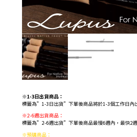
※1-3日出貨商品：
標籤為”1-3日出貨”下單後商品將於1-3個工作日內
※2-6週出貨商品：
標籤為”2-6週出貨”下單後商品最慢6週內，最快2
※預購商品：