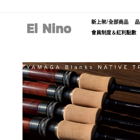
新上架/全部商品
品
會員制度＆紅利點數