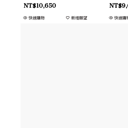
NT$
10,650
NT$
9
快速購物
新增願望
快速購