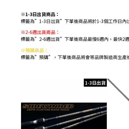
※1-3日出貨商品：
標籤為”1-3日出貨”下單後商品將於1-3個工作日內
※2-6週出貨商品：
標籤為”2-6週出貨”下單後商品最慢6週內，最快2
※預購商品：
標籤為”預購”，下單後商品將會等品牌製造商生產
1-3日出貨