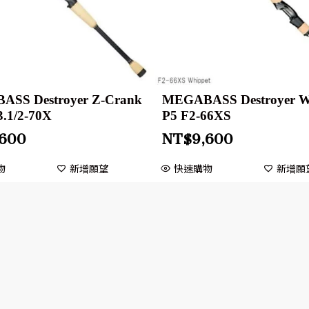
SS Destroyer Z-Crank
MEGABASS Destroyer W
F3.1/2-70X
P5 F2-66XS
,600
NT$
9,600
物
新增願望
快速購物
新增願