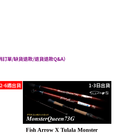
訂單/缺貨退款/退貨退款Q&A）
2-6週出貨
1-3日出貨
Fish Arrow X Tulala Monster