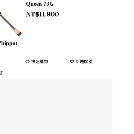
Queen 73G
NT$
11,900
hippot
快速購物
新增願望
望