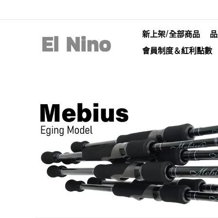
新上架/全部商品
品
會員制度＆紅利點數