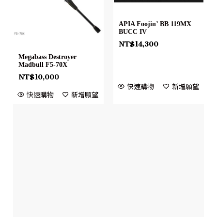
APIA Foojin’ BB 119MX
BUCC IV
NT$
14,300
Megabass Destroyer
Madbull F5-70X
NT$
10,000
快速購物
新增願望
快速購物
新增願望