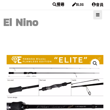
會員
搜尋
BLOG