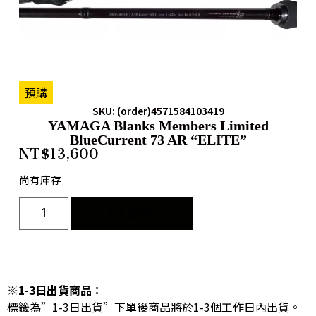
預購
SKU: (order)4571584103419
YAMAGA Blanks Members Limited
BlueCurrent 73 AR “ELITE”
NT$
13,600
尚有庫存
加入購物車
※1-3日出貨商品：
標籤為”1-3日出貨”下單後商品將於1-3個工作日內出貨。