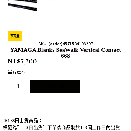
預購
SKU: (order)4571584103297
YAMAGA Blanks SeaWalk Vertical Contact
66S
NT$
7,700
尚有庫存
加入購物車
※1-3日出貨商品：
標籤為”1-3日出貨”下單後商品將於1-3個工作日內出貨。