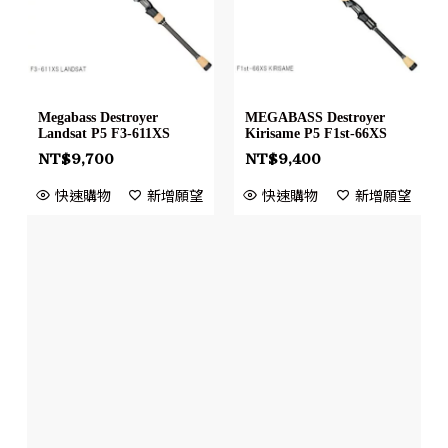
Megabass Destroyer
MEGABASS Destroyer
Landsat P5 F3-611XS
Kirisame P5 F1st-66XS
NT$
9,700
NT$
9,400
快速購物
新增願望
快速購物
新增願望