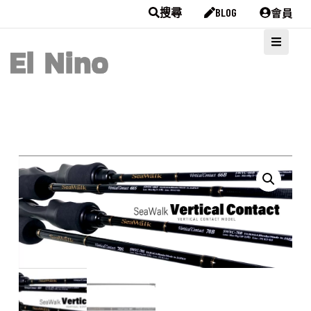
會員
搜尋
BLOG