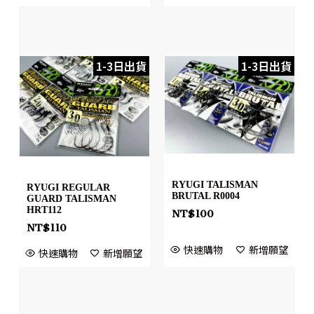
1-3日出貨
1-3日出貨
RYUGI TALISMAN
RYUGI REGULAR
BRUTAL R0004
GUARD TALISMAN
HRT112
NT$
100
NT$
110
快速購物
新增願望
快速購物
新增願望