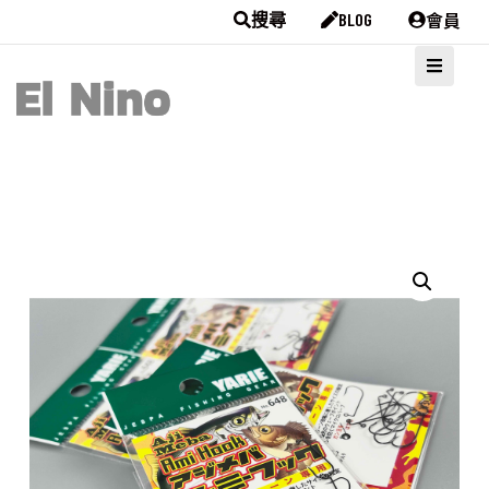
會員
搜尋
BLOG