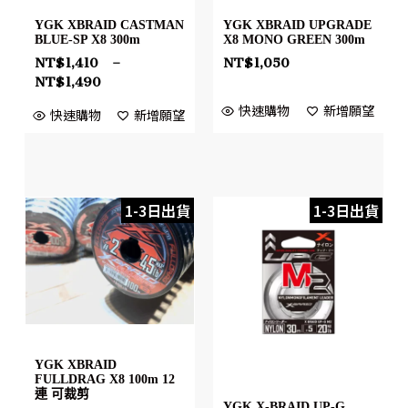
YGK XBRAID CASTMAN
YGK XBRAID UPGRADE
BLUE-SP X8 300m
X8 MONO GREEN 300m
NT$
1,410
–
NT$
1,050
NT$
1,490
快速購物
新增願望
快速購物
新增願望
1-3日出貨
1-3日出貨
YGK XBRAID
FULLDRAG X8 100m 12
連 可裁剪
YGK X-BRAID UP-G