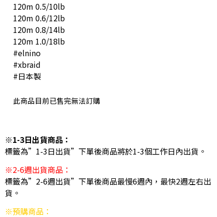
120m 0.5/10lb
120m 0.6/12lb
120m 0.8/14lb
120m 1.0/18lb
#elnino
#xbraid
#日本製
此商品目前已售完無法訂購
※1-3日出貨商品：
標籤為”1-3日出貨”下單後商品將於1-3個工作日內出貨。
※2-6週出貨商品：
標籤為”2-6週出貨”下單後商品最慢6週內，最快2週左右出
貨。
※預購商品：