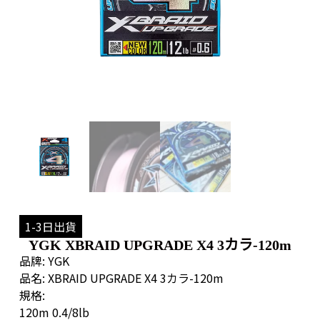
1-3日出貨
YGK XBRAID UPGRADE X4 3カラ-120m
品牌: YGK
品名: XBRAID UPGRADE X4 3カラ-120m
規格:
120m 0.4/8lb