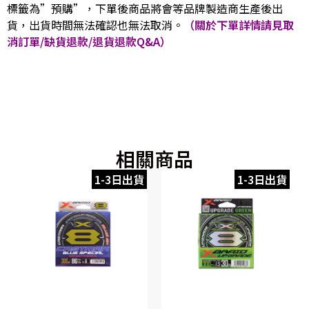
標籤為”預購”，下單後商品將會等品牌製造商生產後出
貨，出貨時間無法確認也無法取消。
（關於下單詳情請見取
消訂單/缺貨退款/退貨退款Q&A）
相關商品
1-3日出貨
1-3日出貨