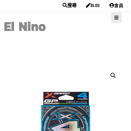
會員
搜尋
BLOG