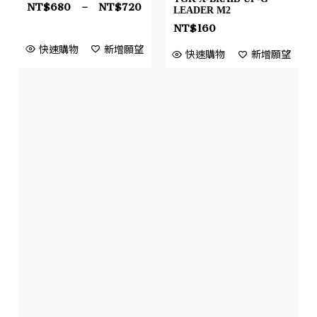
NT$
680
–
NT$
720
LEADER M2
NT$
160
快速購物
新增願望
快速購物
新增願望