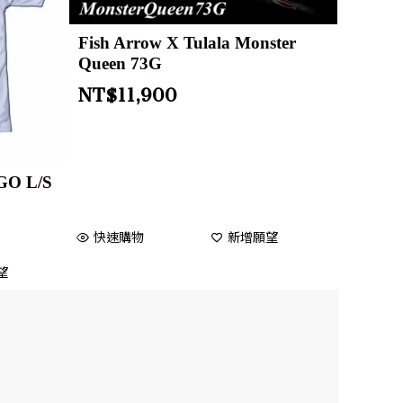
Fish Arrow X Tulala Monster
Queen 73G
NT$
11,900
O L/S
快速購物
新增願望
望