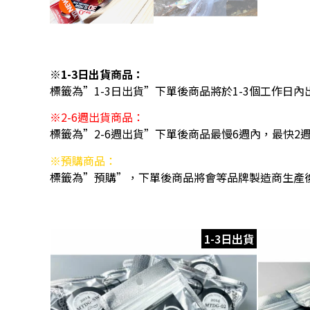
※1-3日出貨商品：
標籤為”1-3日出貨”下單後商品將於1-3個工作日內
※2-6週出貨商品：
標籤為”2-6週出貨”下單後商品最慢6週內，最快2
※預購商品：
標籤為”預購”，下單後商品將會等品牌製造商生產
1-3日出貨