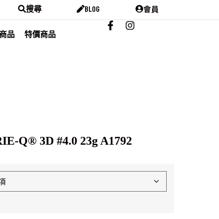
會員
搜尋
BLOG
商品
特價商品
E-Q® 3D #4.0 23g A1792