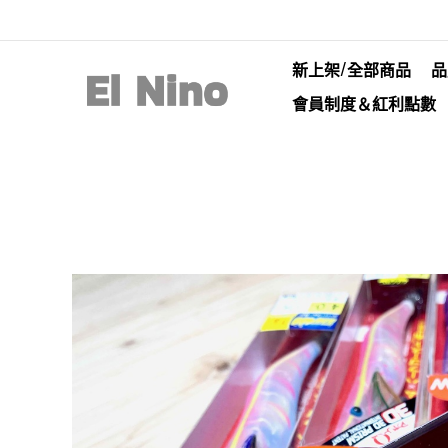
新上架/全部商品
品
會員制度＆紅利點數