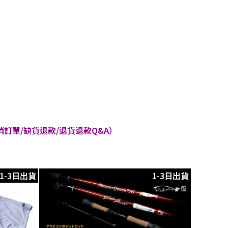
訂單/缺貨退款/退貨退款Q&A）
1-3日出貨
1-3日出貨