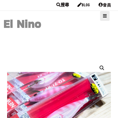
會員
搜尋
BLOG