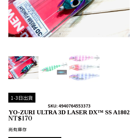
1-3日出貨
SKU: 4940764553373
YO-ZURI ULTRA 3D LASER DX™ SS A1802
NT$
170
尚有庫存