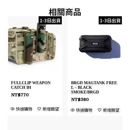
相關商品
1-3日出貨
1-3日出貨
FULLCLIP WEAPON
BRGD MAGTANK FREE
CATCH IH
L – BLACK
SMOKE/BRGD
NT$
770
NT$
580
快速購物
新增願望
快速購物
新增願望