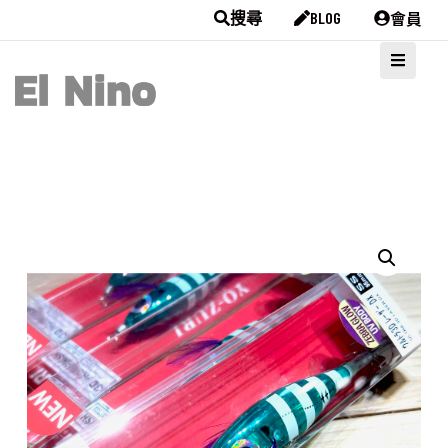
會員
搜尋
BLOG