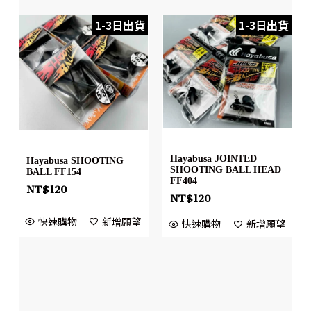
1-3日出貨
1-3日出貨
Hayabusa JOINTED
Hayabusa SHOOTING
SHOOTING BALL HEAD
BALL FF154
FF404
NT$
120
NT$
120
快速購物
新增願望
快速購物
新增願望