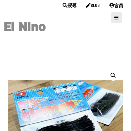
會員
搜尋
BLOG