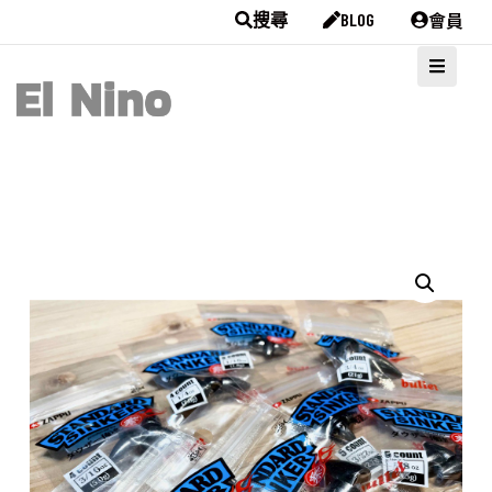
會員
搜尋
BLOG