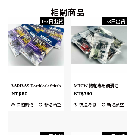
相關商品
1-3日出貨
1-3日出貨
VARIVAS Deathlock Stitch
MTCW 捲軸專用潤滑油
NT$
90
NT$
730
快速購物
新增願望
快速購物
新增願望