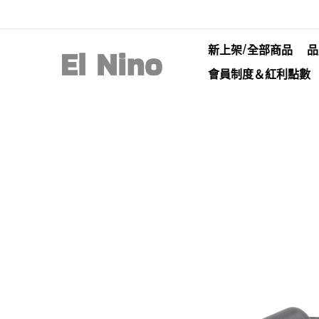
新上架/全部商品
品
會員制度＆紅利點數