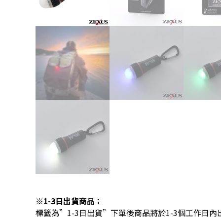
※1-3日出貨商品：
標籤為”1-3日出貨”下單後商品將於1-3個工作日內