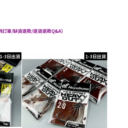
訂單/缺貨退款/退貨退款Q&A）
1-3日出貨
1-3日出貨