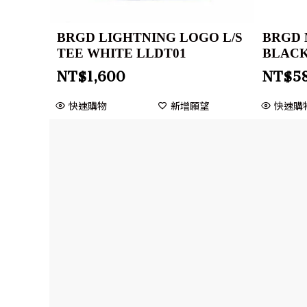
BRGD LIGHTNING LOGO L/S
BRGD 
TEE WHITE LLDT01
BLACK
NT$
1,600
NT$
5
快速購物
新增願望
快速購