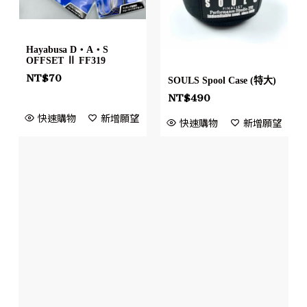
Hayabusa D・A・S
OFFSET Ⅱ FF319
NT$
70
SOULS Spool Case (特大)
NT$
490
快速購物
新增願望
快速購物
新增願望