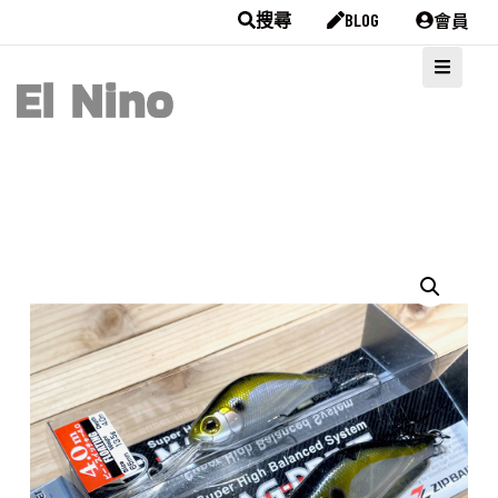
會員
搜尋
BLOG