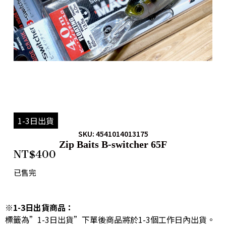
1-3日出貨
SKU: 4541014013175
Zip Baits B-switcher 65F
NT$
400
已售完
※1-3日出貨商品：
標籤為”1-3日出貨”下單後商品將於1-3個工作日內出貨。